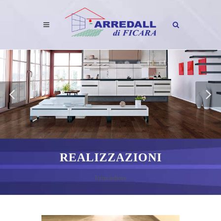
REALIZZAZIONI
Torna indietro