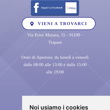
VIENI A TROVARCI
Via Erice Mazara, 15 - 91100 -
Trapani
Orari di Apertura: da lunedì a venerdì
dalle 08:00 alle 13:00 e dalle 15:00
alle 19:00
Noi usiamo i cookies