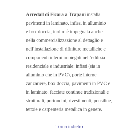
Arredall di Ficara a Trapani
installa
pavimenti in laminato, infissi in alluminio
e box doccia, inoltre è impegnata anche
nella commercializzazione al dettaglio e
nell’installazione di rifiniture metalliche e
componenti interni impiegati nell’edilizia
residenziale e industriale: infissi (sia in
alluminio che in PVC), porte interne,
zanzariere, box doccia, pavimenti in PVC e
in laminato, facciate continue tradizionali e
strutturali, portoncini, rivestimenti, pensiline,
tettoie e carpenteria metallica in genere.
Torna indietro