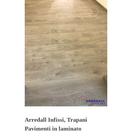
Arredall Infissi, Trapani
Pavimenti in laminato