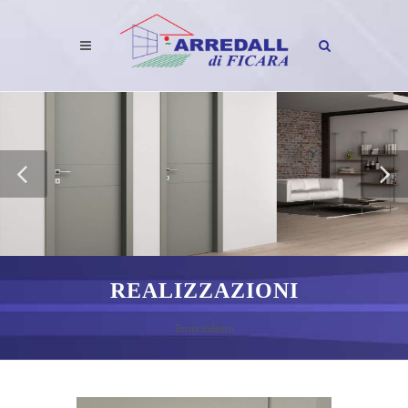
REALIZZAZIONI
Torna indietro