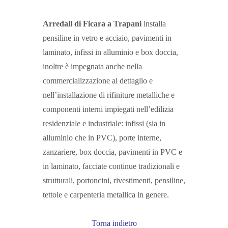
Arredall di Ficara a Trapani
installa
pensiline in vetro e acciaio, pavimenti in
laminato, infissi in alluminio e box doccia,
inoltre è impegnata anche nella
commercializzazione al dettaglio e
nell’installazione di rifiniture metalliche e
componenti interni impiegati nell’edilizia
residenziale e industriale: infissi (sia in
alluminio che in PVC), porte interne,
zanzariere, box doccia, pavimenti in PVC e
in laminato, facciate continue tradizionali e
strutturali, portoncini, rivestimenti, pensiline,
tettoie e carpenteria metallica in genere.
Torna indietro