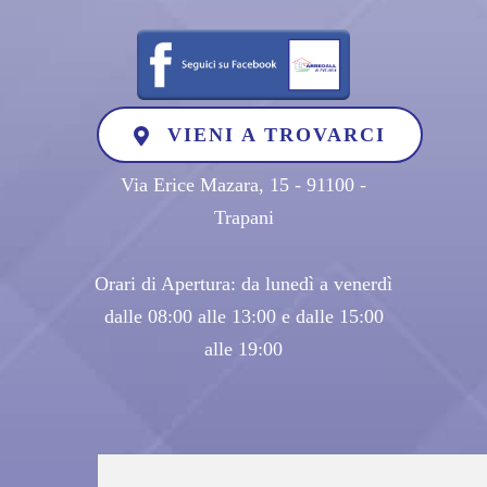
VIENI A TROVARCI
Via Erice Mazara, 15 - 91100 -
Trapani
Orari di Apertura: da lunedì a venerdì
dalle 08:00 alle 13:00 e dalle 15:00
alle 19:00