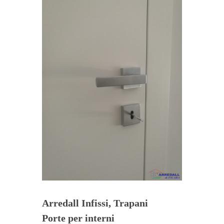
Arredall Infissi, Trapani
Porte per interni