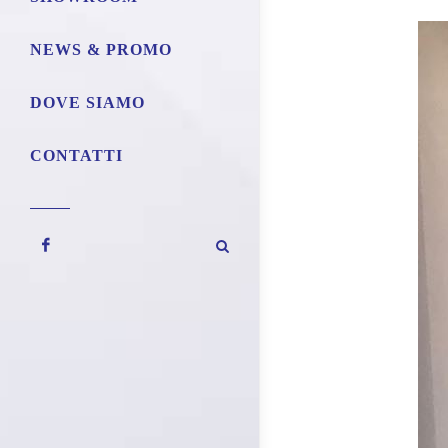
NEWS & PROMO
DOVE SIAMO
CONTATTI