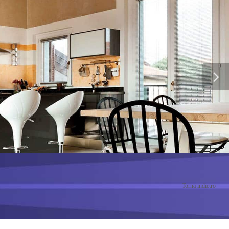
Torna indietro