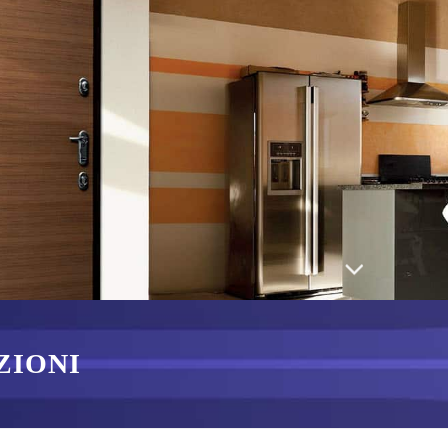
ZIONI