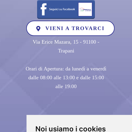
VIENI A TROVARCI
Via Erice Mazara, 15 - 91100 -
Trapani
Orari di Apertura: da lunedì a venerdì
dalle 08:00 alle 13:00 e dalle 15:00
alle 19:00
Noi usiamo i cookies