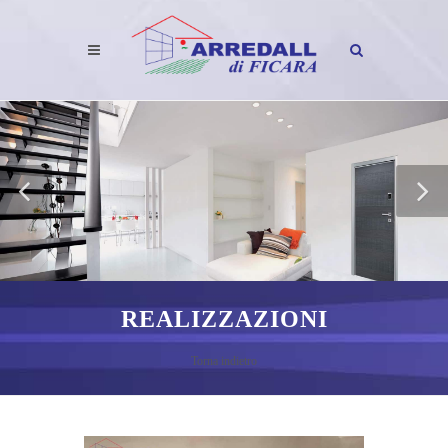
REALIZZAZIONI
Torna indietro