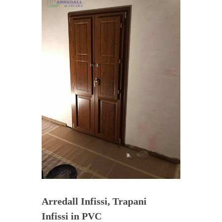
Arredall Infissi, Trapani
Infissi in PVC