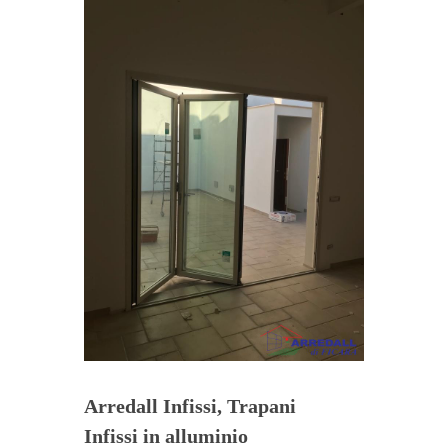
Arredall Infissi, Trapani
Infissi in alluminio