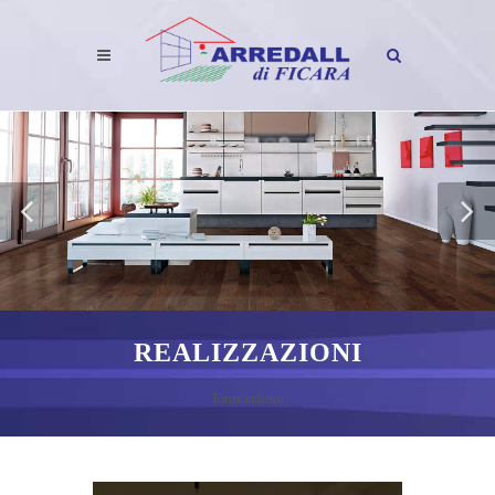
REALIZZAZIONI
Torna indietro