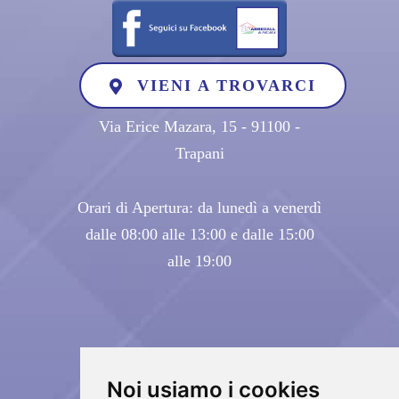
VIENI A TROVARCI
Via Erice Mazara, 15 - 91100 -
Trapani
Orari di Apertura: da lunedì a venerdì
dalle 08:00 alle 13:00 e dalle 15:00
alle 19:00
Noi usiamo i cookies