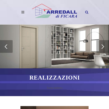
REALIZZAZIONI
Torna indietro