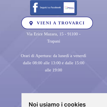
VIENI A TROVARCI
Via Erice Mazara, 15 - 91100 -
Trapani
Orari di Apertura: da lunedì a venerdì
dalle 08:00 alle 13:00 e dalle 15:00
alle 19:00
Noi usiamo i cookies