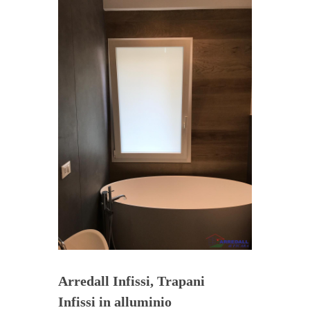
Arredall Infissi, Trapani
Infissi in alluminio