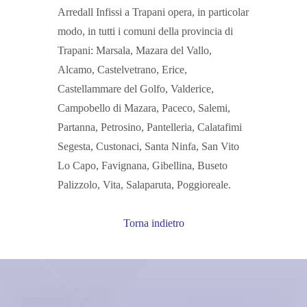
Arredall Infissi a Trapani opera, in particolar
modo, in tutti i comuni della provincia di
Trapani: Marsala, Mazara del Vallo,
Alcamo, Castelvetrano, Erice,
Castellammare del Golfo, Valderice,
Campobello di Mazara, Paceco, Salemi,
Partanna, Petrosino, Pantelleria, Calatafimi
Segesta, Custonaci, Santa Ninfa, San Vito
Lo Capo, Favignana, Gibellina, Buseto
Palizzolo, Vita, Salaparuta, Poggioreale.
Torna indietro