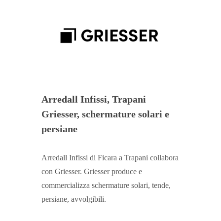
Arredall Infissi, Trapani
Griesser, schermature solari e
persiane
Arredall Infissi di Ficara a Trapani collabora
con Griesser. Griesser produce e
commercializza schermature solari, tende,
persiane, avvolgibili.