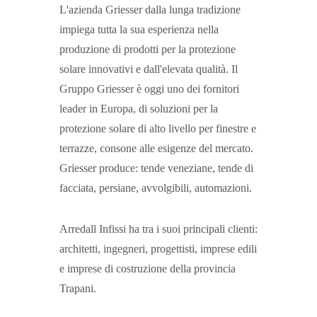
L'azienda Griesser dalla lunga tradizione
impiega tutta la sua esperienza nella
produzione di prodotti per la protezione
solare innovativi e dall'elevata qualità. Il
Gruppo Griesser è oggi uno dei fornitori
leader in Europa, di soluzioni per la
protezione solare di alto livello per finestre e
terrazze, consone alle esigenze del mercato.
Griesser produce: tende veneziane, tende di
facciata, persiane, avvolgibili, automazioni.
Arredall Infissi ha tra i suoi principali clienti:
architetti, ingegneri, progettisti, imprese edili
e imprese di costruzione della provincia
Trapani.